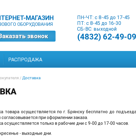
НТЕРНЕТ-МАГАЗИН
ПН-ЧТ: с 8-45 до 17-45
ПТ: с 8-45 до 16-30
ЗОВОГО ОБОРУДОВАНИЯ
СБ-ВС: выходной
(4832) 62-49-0
Заказать звонок
РАСПРОДАЖА
окупателя
/
Доставка
ВКА
а товара осуществляется по г. Брянску бесплатно до подъезда 
 согласовывается при оформлении заказа.
а осуществляется только в рабочие дни с 9-00 до 17-00 часов.
кресенье - выходные дни.