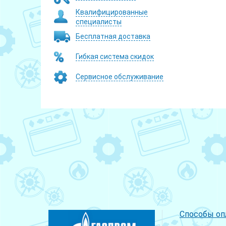
Квалифицированные
специалисты
Бесплатная доставка
Гибкая система скидок
Сервисное обслуживание
Способы оп