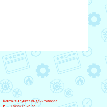
Контакты пункта выдачи товаров:
(4832) 62-49-09